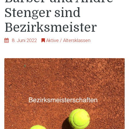
Stenger sind
Bezirksmeister
8. Juni 2022
Aktive / Altersklassen