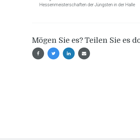
Hessenmeisterschaften der Jüngsten in der Halle
Mögen Sie es? Teilen Sie es d