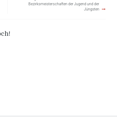
Bezirksmeisterschaften der Jugend und der
Jüngsten
och!