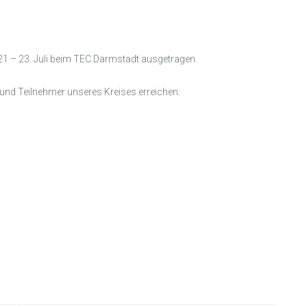
1 – 23. Juli beim TEC Darmstadt ausgetragen.
und Teilnehmer unseres Kreises erreichen: