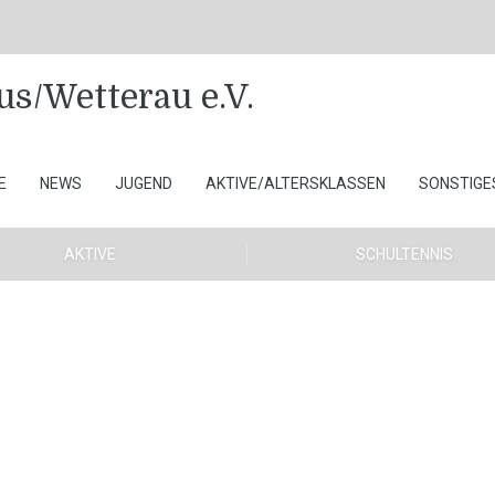
E
NEWS
JUGEND
AKTIVE/ALTERSKLASSEN
SONSTIGE
AKTIVE
SCHULTENNIS